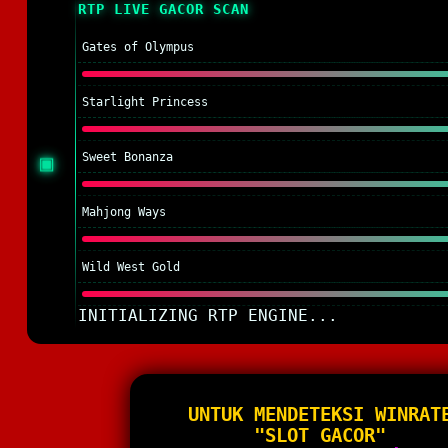
RTP LIVE GACOR SCAN
stars
Gates of Olympus
Starlight Princess
Sweet Bonanza
▣
Mahjong Ways
Wild West Gold
INITIALIZING RTP ENGINE...
UNTUK MENDETEKSI WINRAT
"SLOT GACOR"