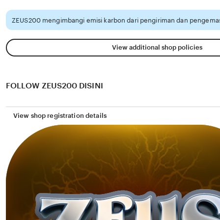
ZEUS200 mengimbangi emisi karbon dari pengiriman dan pengemas
View additional shop policies
FOLLOW ZEUS200 DISINI
View shop registration details