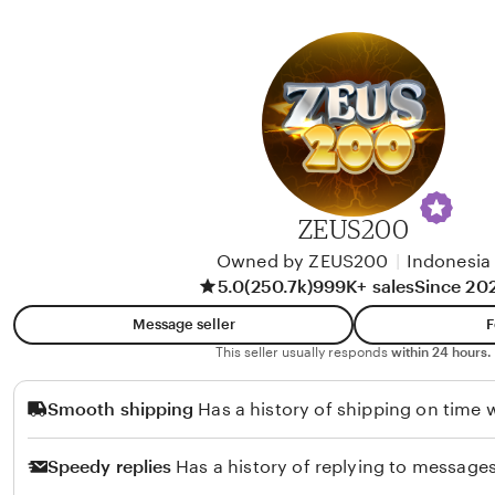
m
b
i
y
n
@
a
R
h
i
n
a
P
ZEUS200
e
Owned by ZEUS200
|
Indonesia
r
5.0
(250.7k)
999K+ sales
Since 20
m
Message seller
F
a
This seller usually responds
within 24 hours.
t
a
Smooth shipping
Has a history of shipping on time w
Speedy replies
Has a history of replying to messages