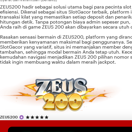
ZEUS200 hadir sebagai solusi utama bagi para pecinta s
efisiensi. Dikenal sebagai situs SlotGacor terbaik, platfor
transaksi kilat yang memastikan setiap deposit dan penarik
hitungan detik. Tanpa potongan biaya admin sepeser pun
Anda raih di game ZEUS 200 akan dibayarkan secara utuh 
Rasakan sensasi bermain di ZEUS200, platform yang diran
memberikan kenyamanan maksimal bagi penggunanya. Sela
SlotGacor yang variatif, situs ini memanjakan member den
tambahan, sehingga modal bermain Anda tetap utuh. Kece
kemudahan navigasi menjadikan ZEUS 200 pilihan nomor 
tidak ingin membuang waktu dalam meraih jackpot.
5
ZEUS200
out
of
5