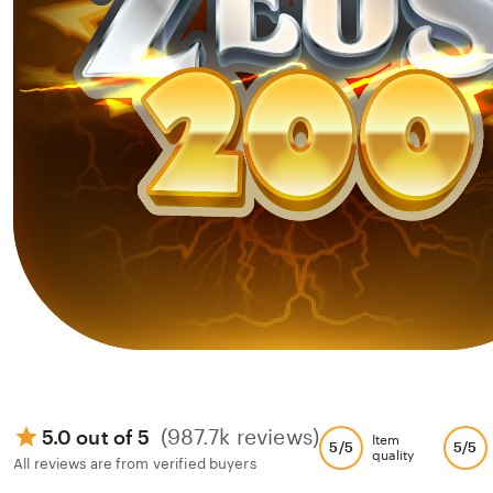
(987.7k reviews)
5.0 out of 5
Item
5/5
5/5
quality
All reviews are from verified buyers